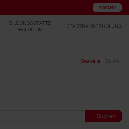
Kontakt
BILDUNGSSTÄTTE
STADTRANDERHOLUNG
WALDHEIM
Startseite
Suche
Suchen