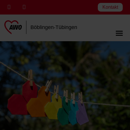
Kontakt
Böblingen-Tübingen