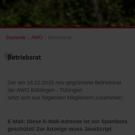
Startseite
AWO
Betriebsrat
Betriebsrat
Der am 16.12.2025 neu gegründete Betriebsrat
der AWO Böblingen - Tübingen
setzt sich aus folgenden Mitgliedern zusammen:
E-Mail:
Diese E-Mail-Adresse ist vor Spambots
geschützt! Zur Anzeige muss JavaScript