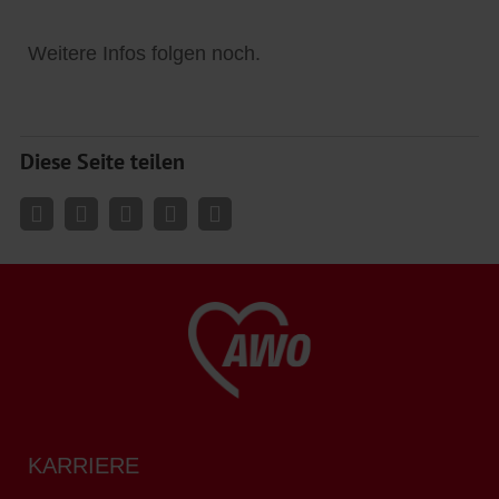
Weitere Infos folgen noch.
Diese Seite teilen
KARRIERE