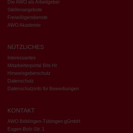
Die AWO als Arbeitgeber
Stellenangebote
Freiwilligendienste
AWO Akademie
NÜTZLICHES
Interessantes
Mitarbeiterportal Bits Hr
Hinweisgeberschutz
Datenschutz
Datenschutzinfo für Bewerbungen
KONTAKT
AWO Böblingen-Tübingen gGmbH
Eugen-Bolz-Str. 1