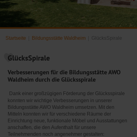
Startseite
Bildungsstätte Waldheim
GlücksSpirale
GlücksSpirale
Verbesserungen für die Bildungsstätte AWO
Waldheim durch die Glücksspirale
Dank einer großzügigen Förderung der Glücksspirale
konnten wir wichtige Verbesserungen in unserer
Bildungsstätte AWO Waldheim umsetzen. Mit den
Mitteln konnten wir für verschiedene Räume der
Einrichtung neue, funktionale Möbel und Ausstattungen
anschaffen, die den Aufenthalt für unsere
Teilnehmenden noch angenehmer gestalten: