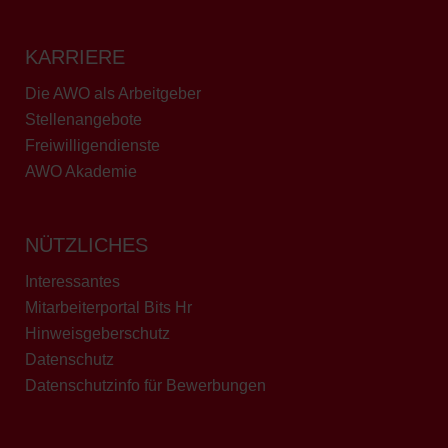
KARRIERE
Die AWO als Arbeitgeber
Stellenangebote
Freiwilligendienste
AWO Akademie
NÜTZLICHES
Interessantes
Mitarbeiterportal Bits Hr
Hinweisgeberschutz
Datenschutz
Datenschutzinfo für Bewerbungen