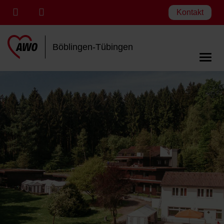
Kontakt
Böblingen-Tübingen