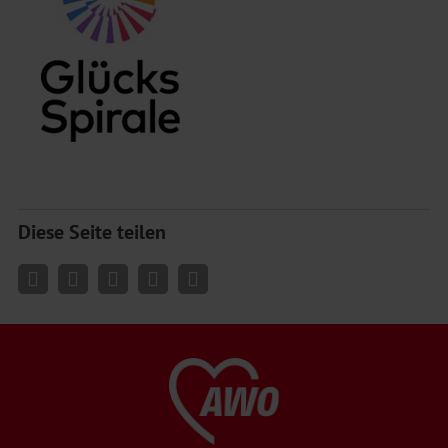
Diese Seite teilen