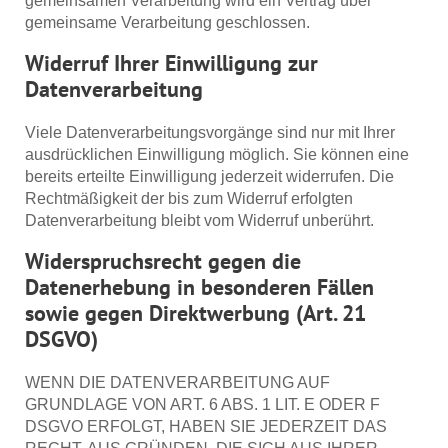
gemeinsamen Verarbeitung wird ein Vertrag über
gemeinsame Verarbeitung geschlossen.
Widerruf Ihrer Einwilligung zur
Datenverarbeitung
Viele Datenverarbeitungsvorgänge sind nur mit Ihrer
ausdrücklichen Einwilligung möglich. Sie können eine
bereits erteilte Einwilligung jederzeit widerrufen. Die
Rechtmäßigkeit der bis zum Widerruf erfolgten
Datenverarbeitung bleibt vom Widerruf unberührt.
Widerspruchsrecht gegen die
Datenerhebung in besonderen Fällen
sowie gegen Direktwerbung (Art. 21
DSGVO)
WENN DIE DATENVERARBEITUNG AUF
GRUNDLAGE VON ART. 6 ABS. 1 LIT. E ODER F
DSGVO ERFOLGT, HABEN SIE JEDERZEIT DAS