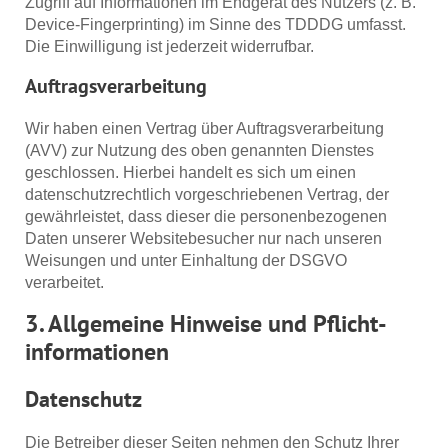
Zugriff auf Informationen im Endgerät des Nutzers (z. B.
Device-Fingerprinting) im Sinne des TDDDG umfasst.
Die Einwilligung ist jederzeit widerrufbar.
Auftragsverarbeitung
Wir haben einen Vertrag über Auftragsverarbeitung
(AVV) zur Nutzung des oben genannten Dienstes
geschlossen. Hierbei handelt es sich um einen
datenschutzrechtlich vorgeschriebenen Vertrag, der
gewährleistet, dass dieser die personenbezogenen
Daten unserer Websitebesucher nur nach unseren
Weisungen und unter Einhaltung der DSGVO
verarbeitet.
3. Allgemeine Hinweise und Pflicht­
informationen
Datenschutz
Die Betreiber dieser Seiten nehmen den Schutz Ihrer