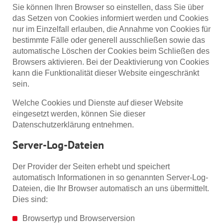
Sie können Ihren Browser so einstellen, dass Sie über
das Setzen von Cookies informiert werden und Cookies
nur im Einzelfall erlauben, die Annahme von Cookies für
bestimmte Fälle oder generell ausschließen sowie das
automatische Löschen der Cookies beim Schließen des
Browsers aktivieren. Bei der Deaktivierung von Cookies
kann die Funktionalität dieser Website eingeschränkt
sein.
Welche Cookies und Dienste auf dieser Website
eingesetzt werden, können Sie dieser
Datenschutzerklärung entnehmen.
Server-Log-Dateien
Der Provider der Seiten erhebt und speichert
automatisch Informationen in so genannten Server-Log-
Dateien, die Ihr Browser automatisch an uns übermittelt.
Dies sind:
Browsertyp und Browserversion