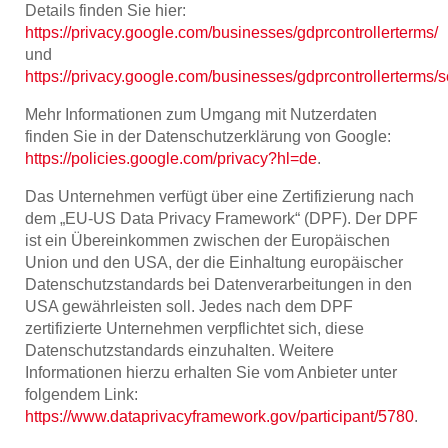
Details finden Sie hier:
https://privacy.google.com/businesses/gdprcontrollerterms/
und
https://privacy.google.com/businesses/gdprcontrollerterms/s
Mehr Informationen zum Umgang mit Nutzerdaten
finden Sie in der Datenschutzerklärung von Google:
https://policies.google.com/privacy?hl=de
.
Das Unternehmen verfügt über eine Zertifizierung nach
dem „EU-US Data Privacy Framework“ (DPF). Der DPF
ist ein Übereinkommen zwischen der Europäischen
Union und den USA, der die Einhaltung europäischer
Datenschutzstandards bei Datenverarbeitungen in den
USA gewährleisten soll. Jedes nach dem DPF
zertifizierte Unternehmen verpflichtet sich, diese
Datenschutzstandards einzuhalten. Weitere
Informationen hierzu erhalten Sie vom Anbieter unter
folgendem Link:
https://www.dataprivacyframework.gov/participant/5780
.