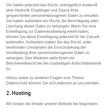
Sie haben jederzeit das Recht, unentgeltlich Auskunft
über Herkunft, Empfänger und Zweck Ihrer
gespeicherten personenbezogenen Daten zu erhalten.
Sie haben außerdem ein Recht, die Berichtigung oder
Löschung dieser Daten zu verlangen. Wenn Sie eine
Einwilligung zur Datenverarbeitung erteilt haben,
können Sie diese Einwilligung jederzeit für die Zukunft
widerrufen. Außerdem haben Sie das Recht, unter
bestimmten Umständen die Einschränkung der
Verarbeitung Ihrer personenbezogenen Daten zu
verlangen. Des Weiteren steht Ihnen ein
Beschwerderecht bei der zuständigen Aufsichtsbehörde
zu.
Hierzu sowie zu weiteren Fragen zum Thema
Datenschutz können Sie sich jederzeit an uns wenden.
2. Hosting
Wir hosten die Inhalte unserer Website bei folgendem