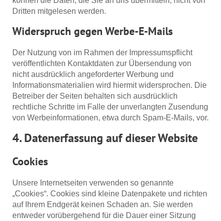
können die Daten, die Sie an uns übermitteln, nicht von
Dritten mitgelesen werden.
Widerspruch gegen Werbe-E-Mails
Der Nutzung von im Rahmen der Impressumspflicht
veröffentlichten Kontaktdaten zur Übersendung von
nicht ausdrücklich angeforderter Werbung und
Informationsmaterialien wird hiermit widersprochen. Die
Betreiber der Seiten behalten sich ausdrücklich
rechtliche Schritte im Falle der unverlangten Zusendung
von Werbeinformationen, etwa durch Spam-E-Mails, vor.
4. Datenerfassung auf dieser Website
Cookies
Unsere Internetseiten verwenden so genannte
„Cookies“. Cookies sind kleine Datenpakete und richten
auf Ihrem Endgerät keinen Schaden an. Sie werden
entweder vorübergehend für die Dauer einer Sitzung