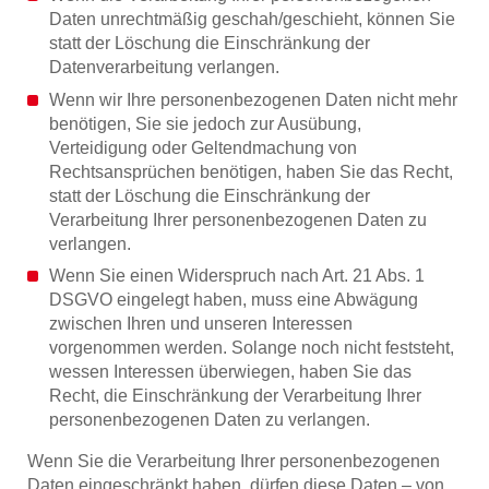
Daten unrechtmäßig geschah/geschieht, können Sie
statt der Löschung die Einschränkung der
Datenverarbeitung verlangen.
Wenn wir Ihre personenbezogenen Daten nicht mehr
benötigen, Sie sie jedoch zur Ausübung,
Verteidigung oder Geltendmachung von
Rechtsansprüchen benötigen, haben Sie das Recht,
statt der Löschung die Einschränkung der
Verarbeitung Ihrer personenbezogenen Daten zu
verlangen.
Wenn Sie einen Widerspruch nach Art. 21 Abs. 1
DSGVO eingelegt haben, muss eine Abwägung
zwischen Ihren und unseren Interessen
vorgenommen werden. Solange noch nicht feststeht,
wessen Interessen überwiegen, haben Sie das
Recht, die Einschränkung der Verarbeitung Ihrer
personenbezogenen Daten zu verlangen.
Wenn Sie die Verarbeitung Ihrer personenbezogenen
Daten eingeschränkt haben, dürfen diese Daten – von