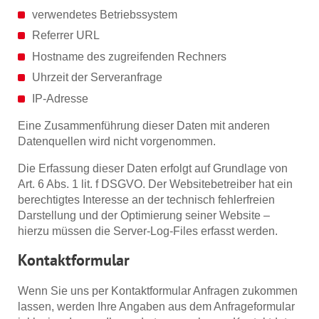
verwendetes Betriebssystem
Referrer URL
Hostname des zugreifenden Rechners
Uhrzeit der Serveranfrage
IP-Adresse
Eine Zusammenführung dieser Daten mit anderen
Datenquellen wird nicht vorgenommen.
Die Erfassung dieser Daten erfolgt auf Grundlage von
Art. 6 Abs. 1 lit. f DSGVO. Der Websitebetreiber hat ein
berechtigtes Interesse an der technisch fehlerfreien
Darstellung und der Optimierung seiner Website –
hierzu müssen die Server-Log-Files erfasst werden.
Kontaktformular
Wenn Sie uns per Kontaktformular Anfragen zukommen
lassen, werden Ihre Angaben aus dem Anfrageformular