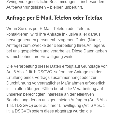
Zwingende gesetzliche Bestimmungen – insbesondere
Aufbewahrungsfristen – bleiben unberührt.
Anfrage per E-Mail, Telefon oder Telefax
Wenn Sie uns per E-Mail, Telefon oder Telefax
kontaktieren, wird Ihre Anfrage inklusive aller daraus
hervorgehenden personenbezogenen Daten (Name,
Anfrage) zum Zwecke der Bearbeitung Ihres Anliegens
bei uns gespeichert und verarbeitet. Diese Daten geben
wir nicht ohne Ihre Einwilligung weiter.
Die Verarbeitung dieser Daten erfolgt auf Grundlage von
Art. 6 Abs. 1 lit. b DSGVO, sofern Ihre Anfrage mit der
Erfüllung eines Vertrags zusammenhängt oder zur
Durchführung vorvertraglicher Maßnahmen erforderlich
ist. In allen übrigen Fällen beruht die Verarbeitung auf
unserem berechtigten Interesse an der effektiven
Bearbeitung der an uns gerichteten Anfragen (Art. 6 Abs.
1 lit. f DSGVO) oder auf Ihrer Einwilligung (Art. 6 Abs. 1
lit. a DSGVO) sofern diese abgefragt wurde; die