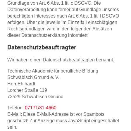
Grundlage von Art. 6 Abs. 1 lit. c DSGVO. Die
Datenverarbeitung kann ferner auf Grundlage unseres
berechtigten Interesses nach Art. 6 Abs. 1 lit. f DSGVO
erfolgen. Über die jeweils im Einzelfall einschlägigen
Rechtsgrundlagen wird in den folgenden Absätzen
dieser Datenschutzerklärung informiert.
Datenschutz­beauftragter
Wir haben einen Datenschutzbeauftragten benannt.
Technische Akademie für berufliche Bildung
Schwäbisch Gmünd e. V.
Herr Ehlhardt
Lorcher Straße 119
73529 Schwäbisch Gmünd
Telefon:
07171/31-4660
E-Mail:
Diese E-Mail-Adresse ist vor Spambots
geschützt! Zur Anzeige muss JavaScript eingeschaltet
sein.