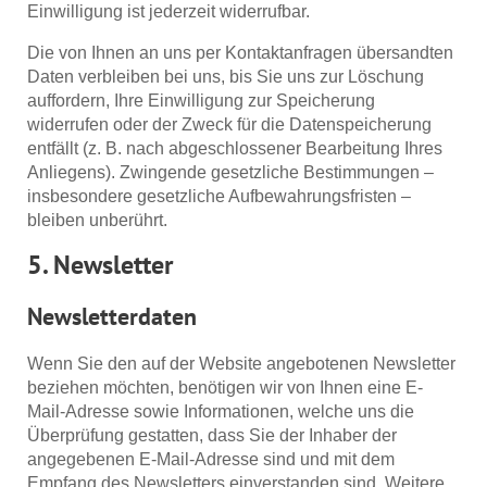
Einwilligung ist jederzeit widerrufbar.
Die von Ihnen an uns per Kontaktanfragen übersandten
Daten verbleiben bei uns, bis Sie uns zur Löschung
auffordern, Ihre Einwilligung zur Speicherung
widerrufen oder der Zweck für die Datenspeicherung
entfällt (z. B. nach abgeschlossener Bearbeitung Ihres
Anliegens). Zwingende gesetzliche Bestimmungen –
insbesondere gesetzliche Aufbewahrungsfristen –
bleiben unberührt.
5. Newsletter
Newsletter­daten
Wenn Sie den auf der Website angebotenen Newsletter
beziehen möchten, benötigen wir von Ihnen eine E-
Mail-Adresse sowie Informationen, welche uns die
Überprüfung gestatten, dass Sie der Inhaber der
angegebenen E-Mail-Adresse sind und mit dem
Empfang des Newsletters einverstanden sind. Weitere