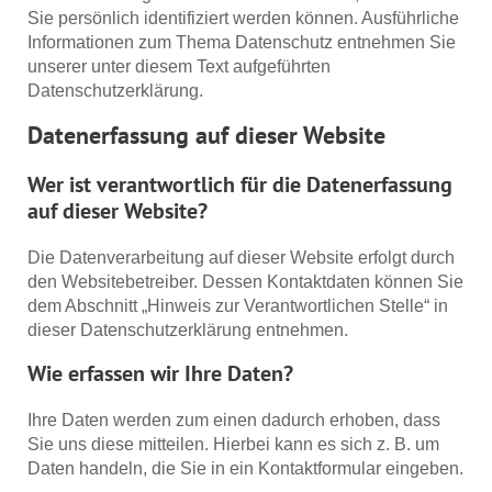
Sie persönlich identifiziert werden können. Ausführliche
Informationen zum Thema Datenschutz entnehmen Sie
unserer unter diesem Text aufgeführten
Datenschutzerklärung.
Datenerfassung auf dieser Website
Wer ist verantwortlich für die Datenerfassung
auf dieser Website?
Die Datenverarbeitung auf dieser Website erfolgt durch
den Websitebetreiber. Dessen Kontaktdaten können Sie
dem Abschnitt „Hinweis zur Verantwortlichen Stelle“ in
dieser Datenschutzerklärung entnehmen.
Wie erfassen wir Ihre Daten?
Ihre Daten werden zum einen dadurch erhoben, dass
Sie uns diese mitteilen. Hierbei kann es sich z. B. um
Daten handeln, die Sie in ein Kontaktformular eingeben.