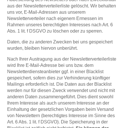
aus der Newsletterverteilerliste gelöscht. Wir behalten
uns vor, E-Mail-Adressen aus unserem
Newsletterverteiler nach eigenem Ermessen im
Rahmen unseres berechtigten Interesses nach Art. 6
Abs. 1 lit. f DSGVO zu löschen oder zu sperren.
Daten, die zu anderen Zwecken bei uns gespeichert
wurden, bleiben hiervon unberührt.
Nach Ihrer Austragung aus der Newsletterverteilerliste
wird Ihre E-Mail-Adresse bei uns bzw. dem
Newsletterdiensteanbieter ggf. in einer Blacklist
gespeichert, sofern dies zur Verhinderung künftiger
Mailings erforderlich ist. Die Daten aus der Blacklist
werden nur für diesen Zweck verwendet und nicht mit
anderen Daten zusammengeführt. Dies dient sowohl
Ihrem Interesse als auch unserem Interesse an der
Einhaltung der gesetzlichen Vorgaben beim Versand
von Newslettern (berechtigtes Interesse im Sinne des
Art. 6 Abs. 1 lit. f DSGVO). Die Speicherung in der