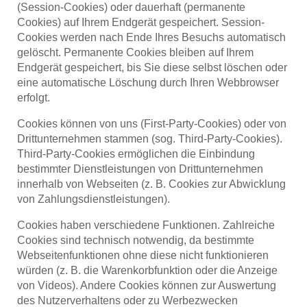
(Session-Cookies) oder dauerhaft (permanente
Cookies) auf Ihrem Endgerät gespeichert. Session-
Cookies werden nach Ende Ihres Besuchs automatisch
gelöscht. Permanente Cookies bleiben auf Ihrem
Endgerät gespeichert, bis Sie diese selbst löschen oder
eine automatische Löschung durch Ihren Webbrowser
erfolgt.
Cookies können von uns (First-Party-Cookies) oder von
Drittunternehmen stammen (sog. Third-Party-Cookies).
Third-Party-Cookies ermöglichen die Einbindung
bestimmter Dienstleistungen von Drittunternehmen
innerhalb von Webseiten (z. B. Cookies zur Abwicklung
von Zahlungsdienstleistungen).
Cookies haben verschiedene Funktionen. Zahlreiche
Cookies sind technisch notwendig, da bestimmte
Webseitenfunktionen ohne diese nicht funktionieren
würden (z. B. die Warenkorbfunktion oder die Anzeige
von Videos). Andere Cookies können zur Auswertung
des Nutzerverhaltens oder zu Werbezwecken