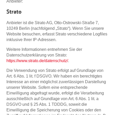
Anbieter:
Strato
Anbieter ist die Strato AG, Otto-Ostrowski-Straße 7,
10249 Berlin (nachfolgend „Strato“). Wenn Sie unsere
Website besuchen, erfasst Strato verschiedene Logfiles
inklusive Ihrer IP-Adressen.
Weitere Informationen entnehmen Sie der
Datenschutzerklärung von Strato:
https://www.strato.de/datenschutz/
.
Die Verwendung von Strato erfolgt auf Grundlage von
Art. 6 Abs. 1 lit. f DSGVO. Wir haben ein berechtigtes
Interesse an einer möglichst zuverlässigen Darstellung
unserer Website. Sofern eine entsprechende
Einwilligung abgefragt wurde, erfolgt die Verarbeitung
ausschließlich auf Grundlage von Art. 6 Abs. 1 lit. a
DSGVO und § 25 Abs. 1 TDDDG, soweit die
Einwilligung die Speicherung von Cookies oder den