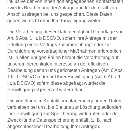
inklusive der von Ihnen dort angegebenen Kontaktdaten
zwecks Bearbeitung der Anfrage und für den Fall von
Anschlussfragen bei uns gespeichert. Diese Daten
geben wir nicht ohne Ihre Einwilligung weiter.
Die Verarbeitung dieser Daten erfolgt auf Grundlage von
Art. 6 Abs. 1 lit. b DSGVO, sofern Ihre Anfrage mit der
Erfüllung eines Vertrags zusammenhängt oder zur
Durchführung vorvertraglicher Maßnahmen erforderlich
ist. In allen übrigen Fällen beruht die Verarbeitung auf
unserem berechtigten Interesse an der effektiven
Bearbeitung der an uns gerichteten Anfragen (Art. 6 Abs.
1 lit. f DSGVO) oder auf Ihrer Einwilligung (Art. 6 Abs. 1
lit. a DSGVO) sofern diese abgefragt wurde; die
Einwilligung ist jederzeit widerrufbar.
Die von Ihnen im Kontaktformular eingegebenen Daten
verbleiben bei uns, bis Sie uns zur Löschung auffordern,
Ihre Einwilligung zur Speicherung widerrufen oder der
Zweck für die Datenspeicherung entfällt (z. B. nach
abgeschlossener Bearbeitung Ihrer Anfrage).