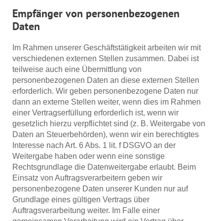
Empfänger von personenbezogenen
Daten
Im Rahmen unserer Geschäftstätigkeit arbeiten wir mit
verschiedenen externen Stellen zusammen. Dabei ist
teilweise auch eine Übermittlung von
personenbezogenen Daten an diese externen Stellen
erforderlich. Wir geben personenbezogene Daten nur
dann an externe Stellen weiter, wenn dies im Rahmen
einer Vertragserfüllung erforderlich ist, wenn wir
gesetzlich hierzu verpflichtet sind (z. B. Weitergabe von
Daten an Steuerbehörden), wenn wir ein berechtigtes
Interesse nach Art. 6 Abs. 1 lit. f DSGVO an der
Weitergabe haben oder wenn eine sonstige
Rechtsgrundlage die Datenweitergabe erlaubt. Beim
Einsatz von Auftragsverarbeitern geben wir
personenbezogene Daten unserer Kunden nur auf
Grundlage eines gültigen Vertrags über
Auftragsverarbeitung weiter. Im Falle einer