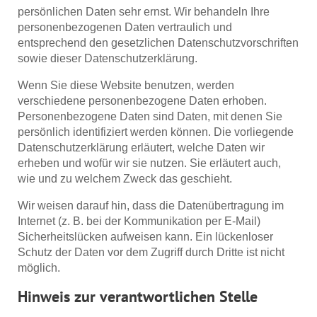
persönlichen Daten sehr ernst. Wir behandeln Ihre
personenbezogenen Daten vertraulich und
entsprechend den gesetzlichen Datenschutzvorschriften
sowie dieser Datenschutzerklärung.
Wenn Sie diese Website benutzen, werden
verschiedene personenbezogene Daten erhoben.
Personenbezogene Daten sind Daten, mit denen Sie
persönlich identifiziert werden können. Die vorliegende
Datenschutzerklärung erläutert, welche Daten wir
erheben und wofür wir sie nutzen. Sie erläutert auch,
wie und zu welchem Zweck das geschieht.
Wir weisen darauf hin, dass die Datenübertragung im
Internet (z. B. bei der Kommunikation per E-Mail)
Sicherheitslücken aufweisen kann. Ein lückenloser
Schutz der Daten vor dem Zugriff durch Dritte ist nicht
möglich.
Hinweis zur verantwortlichen Stelle