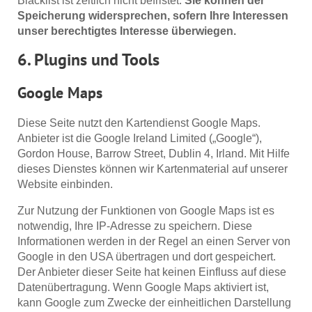
Blacklist ist zeitlich nicht befristet.
Sie können der
Speicherung widersprechen, sofern Ihre Interessen
unser berechtigtes Interesse überwiegen.
6. Plugins und Tools
Google Maps
Diese Seite nutzt den Kartendienst Google Maps.
Anbieter ist die Google Ireland Limited („Google“),
Gordon House, Barrow Street, Dublin 4, Irland. Mit Hilfe
dieses Dienstes können wir Kartenmaterial auf unserer
Website einbinden.
Zur Nutzung der Funktionen von Google Maps ist es
notwendig, Ihre IP-Adresse zu speichern. Diese
Informationen werden in der Regel an einen Server von
Google in den USA übertragen und dort gespeichert.
Der Anbieter dieser Seite hat keinen Einfluss auf diese
Datenübertragung. Wenn Google Maps aktiviert ist,
kann Google zum Zwecke der einheitlichen Darstellung