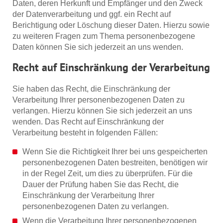
Daten, deren Herkunft und Empfänger und den Zweck
der Datenverarbeitung und ggf. ein Recht auf
Berichtigung oder Löschung dieser Daten. Hierzu sowie
zu weiteren Fragen zum Thema personenbezogene
Daten können Sie sich jederzeit an uns wenden.
Recht auf Einschränkung der Verarbeitung
Sie haben das Recht, die Einschränkung der
Verarbeitung Ihrer personenbezogenen Daten zu
verlangen. Hierzu können Sie sich jederzeit an uns
wenden. Das Recht auf Einschränkung der
Verarbeitung besteht in folgenden Fällen:
Wenn Sie die Richtigkeit Ihrer bei uns gespeicherten
personenbezogenen Daten bestreiten, benötigen wir
in der Regel Zeit, um dies zu überprüfen. Für die
Dauer der Prüfung haben Sie das Recht, die
Einschränkung der Verarbeitung Ihrer
personenbezogenen Daten zu verlangen.
Wenn die Verarbeitung Ihrer personenbezogenen