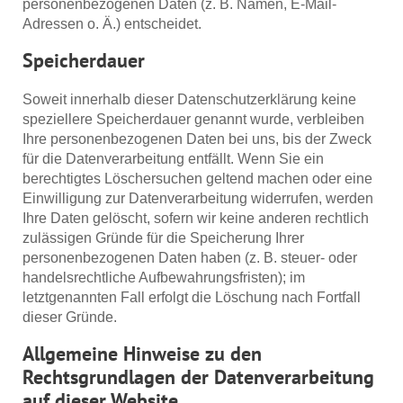
personenbezogenen Daten (z. B. Namen, E-Mail-
Adressen o. Ä.) entscheidet.
Speicherdauer
Soweit innerhalb dieser Datenschutzerklärung keine
speziellere Speicherdauer genannt wurde, verbleiben
Ihre personenbezogenen Daten bei uns, bis der Zweck
für die Datenverarbeitung entfällt. Wenn Sie ein
berechtigtes Löschersuchen geltend machen oder eine
Einwilligung zur Datenverarbeitung widerrufen, werden
Ihre Daten gelöscht, sofern wir keine anderen rechtlich
zulässigen Gründe für die Speicherung Ihrer
personenbezogenen Daten haben (z. B. steuer- oder
handelsrechtliche Aufbewahrungsfristen); im
letztgenannten Fall erfolgt die Löschung nach Fortfall
dieser Gründe.
Allgemeine Hinweise zu den
Rechtsgrundlagen der Datenverarbeitung
auf dieser Website