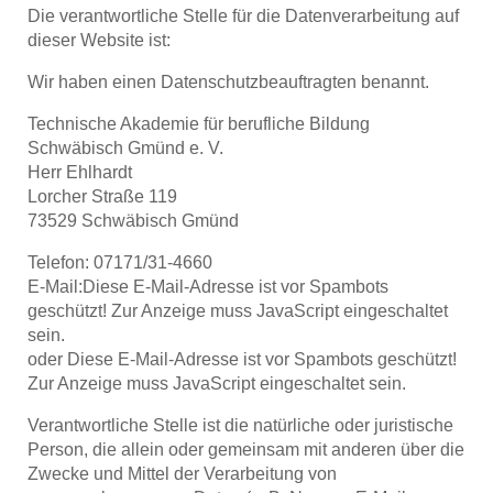
Die verantwortliche Stelle für die Datenverarbeitung auf
dieser Website ist:
Wir haben einen Datenschutzbeauftragten benannt.
Technische Akademie für berufliche Bildung
Schwäbisch Gmünd e. V.
Herr Ehlhardt
Lorcher Straße 119
73529 Schwäbisch Gmünd
Telefon: 07171/31-4660
E-Mail:
Diese E-Mail-Adresse ist vor Spambots
geschützt! Zur Anzeige muss JavaScript eingeschaltet
sein.
oder
Diese E-Mail-Adresse ist vor Spambots geschützt!
Zur Anzeige muss JavaScript eingeschaltet sein.
Verantwortliche Stelle ist die natürliche oder juristische
Person, die allein oder gemeinsam mit anderen über die
Zwecke und Mittel der Verarbeitung von