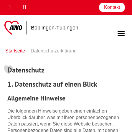
Kontakt
Böblingen-Tübingen
Startseite
Datenschutzerklärung
Datenschutz
1. Datenschutz auf einen Blick
Allgemeine Hinweise
Die folgenden Hinweise geben einen einfachen
Überblick darüber, was mit Ihren personenbezogenen
Daten passiert, wenn Sie diese Website besuchen.
Personenbezogene Daten sind alle Daten, mit denen