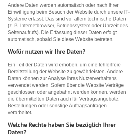
Andere Daten werden automatisch oder nach Ihrer
Einwilligung beim Besuch der Website durch unsere IT-
Systeme erfasst. Das sind vor allem technische Daten
(z. B. Internetbrowser, Betriebssystem oder Uhrzeit des
Seitenaufrufs). Die Erfassung dieser Daten erfolgt
automatisch, sobald Sie diese Website betreten.
Wofür nutzen wir Ihre Daten?
Ein Teil der Daten wird erhoben, um eine fehlerfreie
Bereitstellung der Website zu gewährleisten. Andere
Daten können zur Analyse Ihres Nutzerverhaltens
verwendet werden. Sofern über die Website Verträge
geschlossen oder angebahnt werden können, werden
die übermittelten Daten auch für Vertragsangebote,
Bestellungen oder sonstige Auftragsanfragen
verarbeitet.
Welche Rechte haben Sie bezüglich Ihrer
Daten?