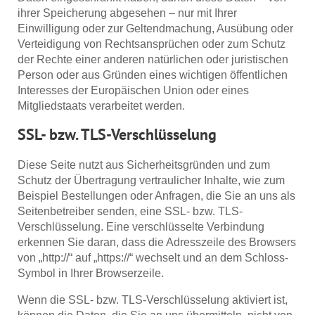
ihrer Speicherung abgesehen – nur mit Ihrer
Einwilligung oder zur Geltendmachung, Ausübung oder
Verteidigung von Rechtsansprüchen oder zum Schutz
der Rechte einer anderen natürlichen oder juristischen
Person oder aus Gründen eines wichtigen öffentlichen
Interesses der Europäischen Union oder eines
Mitgliedstaats verarbeitet werden.
SSL- bzw. TLS-Verschlüsselung
Diese Seite nutzt aus Sicherheitsgründen und zum
Schutz der Übertragung vertraulicher Inhalte, wie zum
Beispiel Bestellungen oder Anfragen, die Sie an uns als
Seitenbetreiber senden, eine SSL- bzw. TLS-
Verschlüsselung. Eine verschlüsselte Verbindung
erkennen Sie daran, dass die Adresszeile des Browsers
von „http://“ auf „https://“ wechselt und an dem Schloss-
Symbol in Ihrer Browserzeile.
Wenn die SSL- bzw. TLS-Verschlüsselung aktiviert ist,