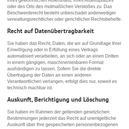
ihres gewöhnlichen Aufenthalts, ihres Arbeitsplatzes
oder des Orts des mutmaßlichen Verstoßes zu. Das
Beschwerderecht besteht unbeschadet anderweitiger
verwaltungsrechtlicher oder gerichtlicher Rechtsbehelfe.
Recht auf Daten­übertrag­barkeit
Sie haben das Recht, Daten, die wir auf Grundlage Ihrer
Einwilligung oder in Erfüllung eines Vertrags
automatisiert verarbeiten, an sich oder an einen Dritten
in einem gängigen, maschinenlesbaren Format
aushändigen zu lassen. Sofern Sie die direkte
Übertragung der Daten an einen anderen
Verantwortlichen verlangen, erfolgt dies nur, soweit es
technisch machbar ist.
Auskunft, Berichtigung und Löschung
Sie haben im Rahmen der geltenden gesetzlichen
Bestimmungen jederzeit das Recht auf unentgeltliche
Auskunft über Ihre gespeicherten personenbezogenen