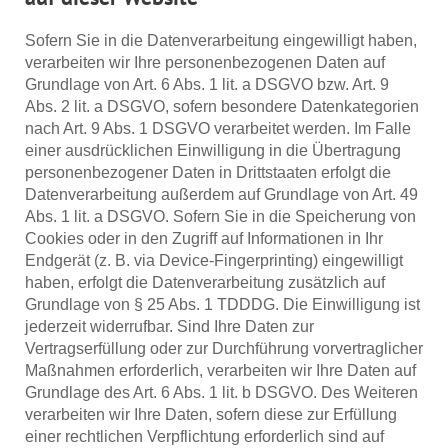
Sofern Sie in die Datenverarbeitung eingewilligt haben,
verarbeiten wir Ihre personenbezogenen Daten auf
Grundlage von Art. 6 Abs. 1 lit. a DSGVO bzw. Art. 9
Abs. 2 lit. a DSGVO, sofern besondere Datenkategorien
nach Art. 9 Abs. 1 DSGVO verarbeitet werden. Im Falle
einer ausdrücklichen Einwilligung in die Übertragung
personenbezogener Daten in Drittstaaten erfolgt die
Datenverarbeitung außerdem auf Grundlage von Art. 49
Abs. 1 lit. a DSGVO. Sofern Sie in die Speicherung von
Cookies oder in den Zugriff auf Informationen in Ihr
Endgerät (z. B. via Device-Fingerprinting) eingewilligt
haben, erfolgt die Datenverarbeitung zusätzlich auf
Grundlage von § 25 Abs. 1 TDDDG. Die Einwilligung ist
jederzeit widerrufbar. Sind Ihre Daten zur
Vertragserfüllung oder zur Durchführung vorvertraglicher
Maßnahmen erforderlich, verarbeiten wir Ihre Daten auf
Grundlage des Art. 6 Abs. 1 lit. b DSGVO. Des Weiteren
verarbeiten wir Ihre Daten, sofern diese zur Erfüllung
einer rechtlichen Verpflichtung erforderlich sind auf