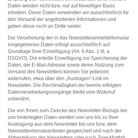
Daten werden nicht bzw. nur auf freiwilliger Basis
erhoben. Diese Daten verwenden wir ausschließlich für
den Versand der angeforderten Informationen und
geben diese nicht an Dritte weiter.
Die Verarbeitung der in das Newsletteranmeldeformular
eingegebenen Daten erfolgt ausschließlich auf
Grundlage Ihrer Einwilligung (Art. 6 Abs. 1 lit. a
DSGVO). Die erteilte Einwilligung zur Speicherung der
Daten, der E-Mail-Adresse sowie deren Nutzung zum
Versand des Newsletters können Sie jederzeit
widerrufen, etwa über den „Austragen“-Link im
Newsletter. Die Rechtmäßigkeit der bereits erfolgten
Datenverarbeitungsvorgänge bleibt vom Widerruf
unberührt.
Die von Ihnen zum Zwecke des Newsletter-Bezugs bei
uns hinterlegten Daten werden von uns bis zu Ihrer
Austragung aus dem Newsletter bei uns bzw. dem
Newsletterdiensteanbieter gespeichert und nach der
Abbestellung des Newsletters oder nach Zweckfortfall