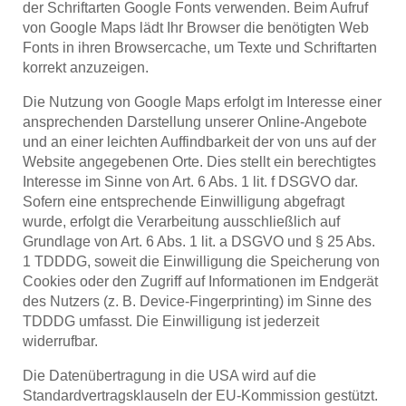
der Schriftarten Google Fonts verwenden. Beim Aufruf
von Google Maps lädt Ihr Browser die benötigten Web
Fonts in ihren Browsercache, um Texte und Schriftarten
korrekt anzuzeigen.
Die Nutzung von Google Maps erfolgt im Interesse einer
ansprechenden Darstellung unserer Online-Angebote
und an einer leichten Auffindbarkeit der von uns auf der
Website angegebenen Orte. Dies stellt ein berechtigtes
Interesse im Sinne von Art. 6 Abs. 1 lit. f DSGVO dar.
Sofern eine entsprechende Einwilligung abgefragt
wurde, erfolgt die Verarbeitung ausschließlich auf
Grundlage von Art. 6 Abs. 1 lit. a DSGVO und § 25 Abs.
1 TDDDG, soweit die Einwilligung die Speicherung von
Cookies oder den Zugriff auf Informationen im Endgerät
des Nutzers (z. B. Device-Fingerprinting) im Sinne des
TDDDG umfasst. Die Einwilligung ist jederzeit
widerrufbar.
Die Datenübertragung in die USA wird auf die
Standardvertragsklauseln der EU-Kommission gestützt.