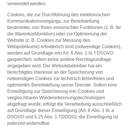
verwendet werden.
Cookies, die zur Durchführung des elektronischen
Kommunikationsvorgangs, zur Bereitstellung
bestimmter, von Ihnen erwünschter Funktionen (z. B. für
die Warenkorbfunktion) oder zur Optimierung der
Website (z. B. Cookies zur Messung des
Webpublikums) erforderlich sind (notwendige Cookies),
werden auf Grundlage von Art. 6 Abs. 1 lit. f DSGVO
gespeichert, sofern keine andere Rechtsgrundlage
angegeben wird. Der Websitebetreiber hat ein
berechtigtes Interesse an der Speicherung von
notwendigen Cookies zur technisch fehlerfreien und
optimierten Bereitstellung seiner Dienste. Sofern eine
Einwilligung zur Speicherung von Cookies und
vergleichbaren Wiedererkennungstechnologien
abgefragt wurde, erfolgt die Verarbeitung ausschließlich
auf Grundlage dieser Einwilligung (Art. 6 Abs. 1 lit. a
DSGVO und § 25 Abs. 1 TDDDG); die Einwilligung ist
jederzeit widerrufbar.