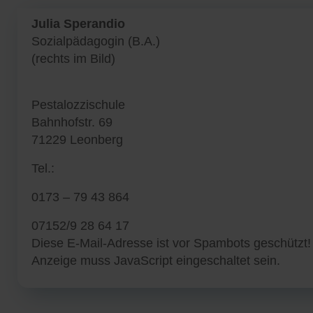
Julia Sperandio
Sozialpädagogin (B.A.)
(rechts im Bild)
Pestalozzischule
Bahnhofstr. 69
71229 Leonberg
Tel.:
0173 – 79 43 864
07152/9 28 64 17
Diese E-Mail-Adresse ist vor Spambots geschützt!
Anzeige muss JavaScript eingeschaltet sein.