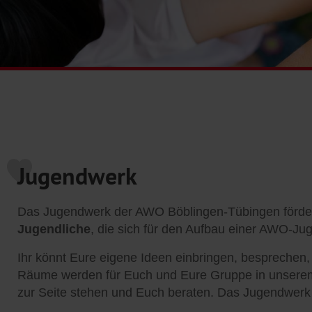
Jugendwerk
Das Jugendwerk der AWO Böblingen-Tübingen fördert 
Jugendliche
, die sich für den Aufbau einer AWO-Ju
Ihr könnt Eure eigene Ideen einbringen, besprechen
Räume werden für Euch und Eure Gruppe in unser
zur Seite stehen und Euch beraten. Das Jugendwe