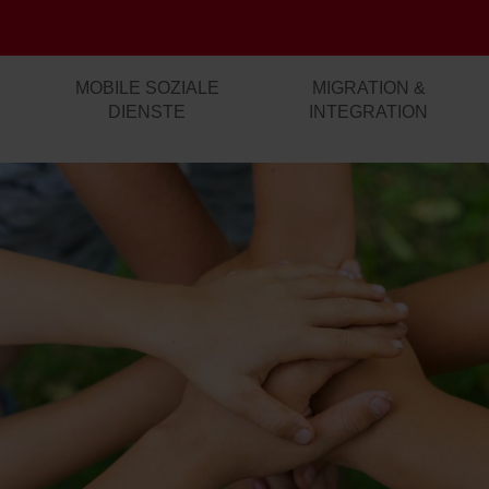
MOBILE SOZIALE
MIGRATION &
DIENSTE
INTEGRATION