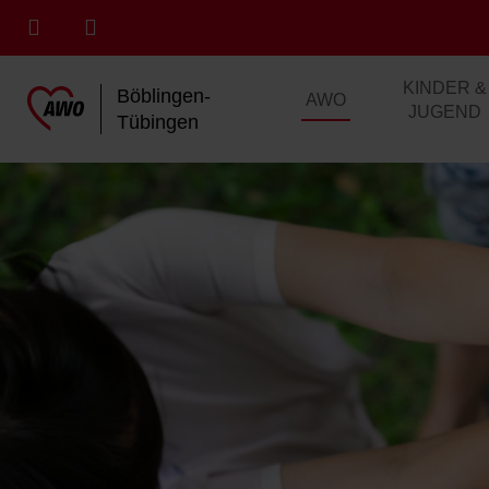
KINDER &
Böblingen-
AWO
JUGEND
Tübingen