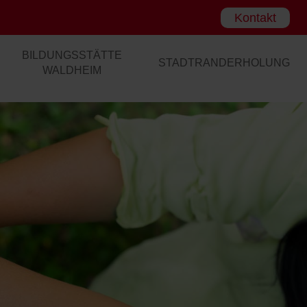
Kontakt
BILDUNGSSTÄTTE
STADTRANDERHOLUNG
WALDHEIM