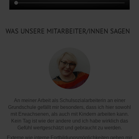
WAS UNSERE MITARBEITER/INNEN SAGEN
An meiner Arbeit als Schulsozialarbeiterin an einer
Grundschule gefällt mir besonders, dass ich hier sowohl
mit Erwachsenen, als auch mit Kindern arbeiten kann.
Kein Tag ist wie der andere und ich habe wirklich das
Gefühl wertgeschätzt und gebraucht zu werden.
Externe wie interne Fortbildungsmöglichkeiten geben mir