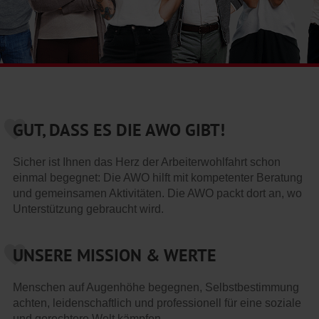
GUT, DASS ES DIE AWO GIBT!
Sicher ist Ihnen das Herz der Arbeiterwohlfahrt schon
einmal begegnet: Die AWO hilft mit kompetenter Beratung
und gemeinsamen Aktivitäten. Die AWO packt dort an, wo
Unterstützung gebraucht wird.
UNSERE MISSION & WERTE
Menschen auf Augenhöhe begegnen, Selbstbestimmung
achten, leidenschaftlich und professionell für eine soziale
und gerechtere Welt kämpfen.