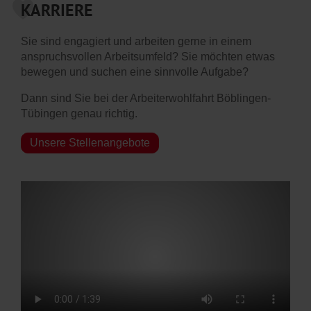
KARRIERE
Sie sind engagiert und arbeiten gerne in einem
anspruchsvollen Arbeitsumfeld? Sie möchten etwas
bewegen und suchen eine sinnvolle Aufgabe?
Dann sind Sie bei der Arbeiterwohlfahrt Böblingen-
Tübingen genau richtig.
Unsere Stellenangebote