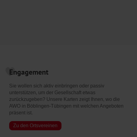
Engagement
Sie wollen sich aktiv einbringen oder passiv
unterstützen, um der Gesellschaft etwas
zurückzugeben? Unsere Karten zeigt Ihnen, wo die
AWO in Böblingen-Tübingen mit welchen Angeboten
präsent ist.
Zu den Ortsvereinen