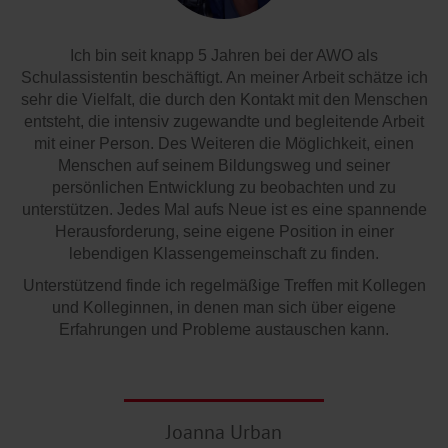
Ich bin seit knapp 5 Jahren bei der AWO als
Schulassistentin beschäftigt. An meiner Arbeit schätze ich
sehr die Vielfalt, die durch den Kontakt mit den Menschen
entsteht, die intensiv zugewandte und begleitende Arbeit
mit einer Person. Des Weiteren die Möglichkeit, einen
Menschen auf seinem Bildungsweg und seiner
persönlichen Entwicklung zu beobachten und zu
unterstützen. Jedes Mal aufs Neue ist es eine spannende
Herausforderung, seine eigene Position in einer
lebendigen Klassengemeinschaft zu finden.
Unterstützend finde ich regelmäßige Treffen mit Kollegen
und Kolleginnen, in denen man sich über eigene
Erfahrungen und Probleme austauschen kann.
Joanna Urban