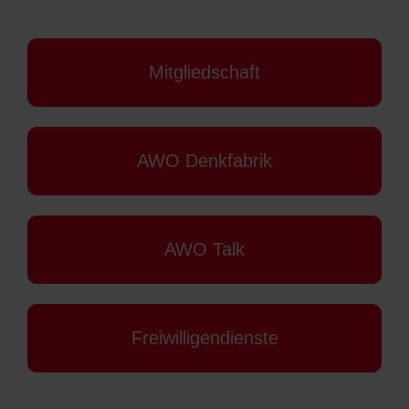
Mitgliedschaft
AWO Denkfabrik
AWO Talk
Freiwilligendienste