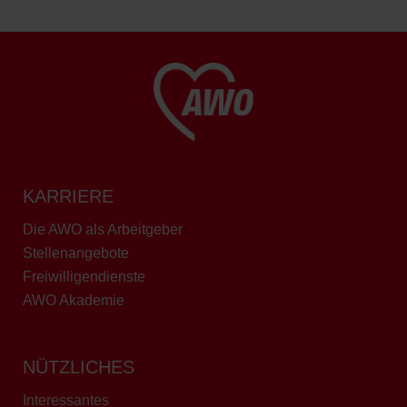
KARRIERE
Die AWO als Arbeitgeber
Stellenangebote
Freiwilligendienste
AWO Akademie
NÜTZLICHES
Interessantes