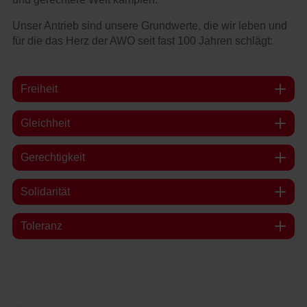
Unser Antrieb sind unsere Grundwerte, die wir leben und
für die das Herz der AWO seit fast 100 Jahren schlägt:
Freiheit
Gleichheit
Gerechtigkeit
Solidarität
Toleranz