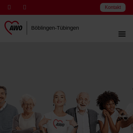
Kontakt
Böblingen-Tübingen