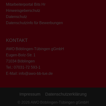
Mitarbeiterportal Bits Hr
Hinweisgeberschutz
Datenschutz
Datenschutzinfo für Bewerbungen
KONTAKT
AWO Böblingen-Tübingen gGmbH
Eugen-Bolz-Str. 1
71034 Böblingen
Tel.:
07031-72 593-1
E-Mail:
info@awo-bb-tue.de
Impressum
Datenschutzerklärung
© 2026 AWO Böblingen-Tübingen gGmbH