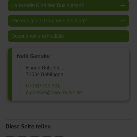
Kann mein Kind den Bus nutzen?
Wie erfolgt die Gruppeneinteilung?
Gesundheit und Notfälle
Nelli Ganske
Eugen-Bolz-Str. 1
71034 Böblingen
07031/ 725 931
n.ganske@awo-bb-tue.de
Diese Seite teilen