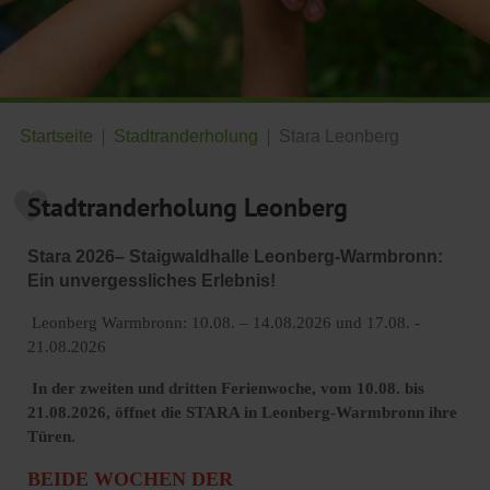
Startseite
Stadtranderholung
Stara Leonberg
Stadtranderholung Leonberg
Stara 2026– Staigwaldhalle Leonberg-Warmbronn:
Ein unvergessliches Erlebnis!
Leonberg Warmbronn: 10.08. – 14.08.2026 und 17.08. -
21.08.2026
In der zweiten und dritten Ferienwoche, vom 10.08. bis
21.08.2026, öffnet die STARA in Leonberg-Warmbronn ihre
Türen.
BEIDE WOCHEN DER