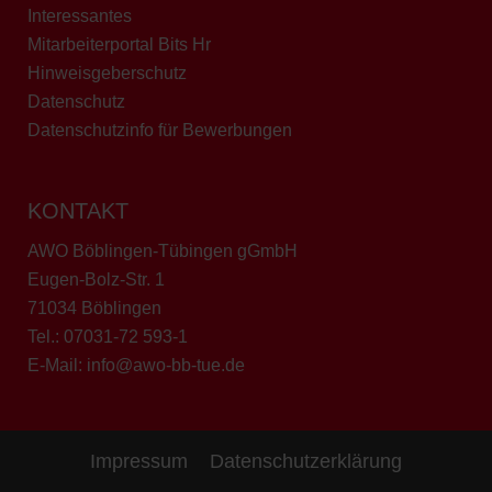
Interessantes
Mitarbeiterportal Bits Hr
Hinweisgeberschutz
Datenschutz
Datenschutzinfo für Bewerbungen
KONTAKT
AWO Böblingen-Tübingen gGmbH
Eugen-Bolz-Str. 1
71034 Böblingen
Tel.:
07031-72 593-1
E-Mail:
info@awo-bb-tue.de
Impressum
Datenschutzerklärung