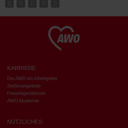
KARRIERE
Die AWO als Arbeitgeber
Stellenangebote
Freiwilligendienste
AWO Akademie
NÜTZLICHES