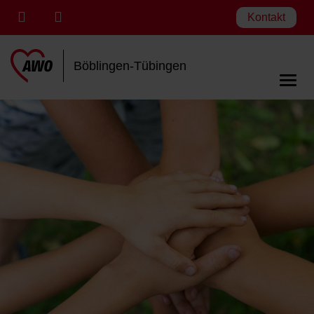
Kontakt
Böblingen-Tübingen