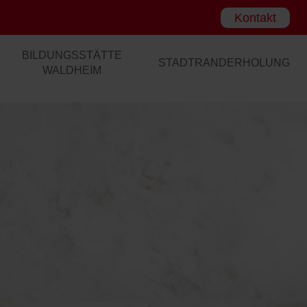
Kontakt
BILDUNGSSTÄTTE
STADTRANDERHOLUNG
WALDHEIM