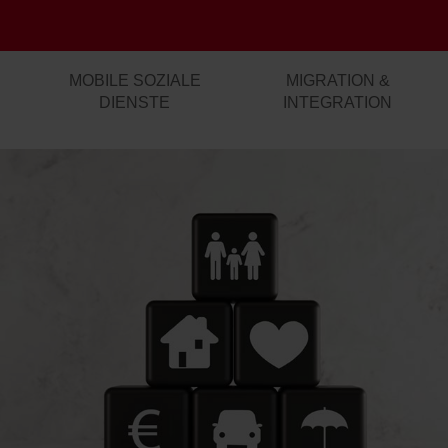
MOBILE SOZIALE
MIGRATION &
DIENSTE
INTEGRATION