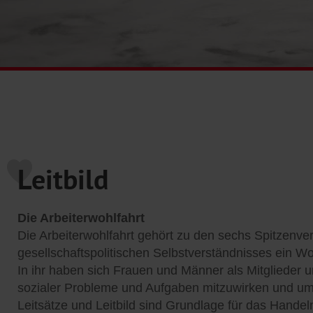
Leitbild
Die Arbeiterwohlfahrt
Die Arbeiterwohlfahrt gehört zu den sechs Spitzenver
gesellschaftspolitischen Selbstverständnisses ein W
In ihr haben sich Frauen und Männer als Mitglieder
sozialer Probleme und Aufgaben mitzuwirken und um 
Leitsätze und Leitbild sind Grundlage für das Handel