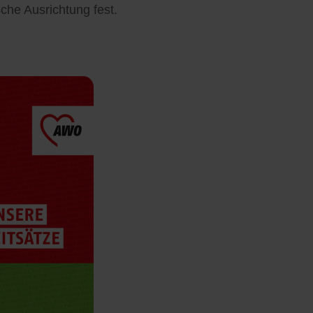
he Ausrichtung fest.