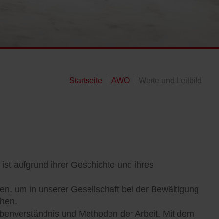
Startseite
AWO
Werte und Leitbild
ist aufgrund ihrer Geschichte und ihres
en, um in unserer Gesellschaft bei der Bewältigung
chen.
gabenverständnis und Methoden der Arbeit. Mit dem