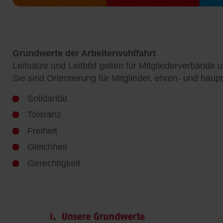
Grundwerte der Arbeiterwohlfahrt
Leitsätze und Leitbild gelten für Mitgliederverbän
Sie sind Orientierung für Mitglieder, ehren- und hau
Solidarität
Toleranz
Freiheit
Gleichheit
Gerechtigkeit