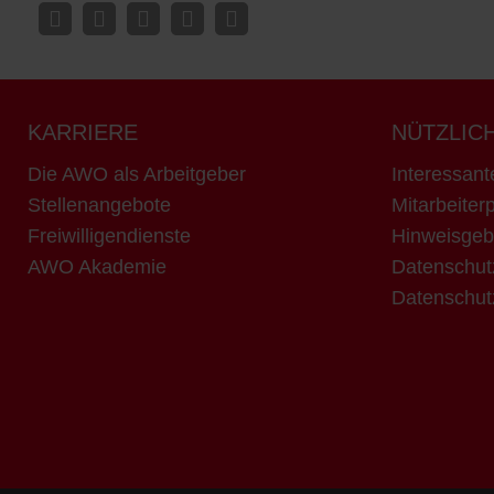
KARRIERE
NÜTZLIC
Die AWO als Arbeitgeber
Interessant
Stellenangebote
Mitarbeiterp
Freiwilligendienste
Hinweisgeb
AWO Akademie
Datenschut
Datenschut