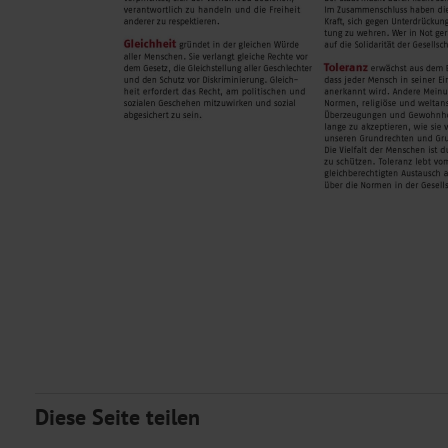
Diese Seite teilen