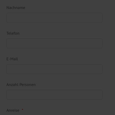
Nachname
Telefon
E-Mail
Anzahl Personen
Anreise