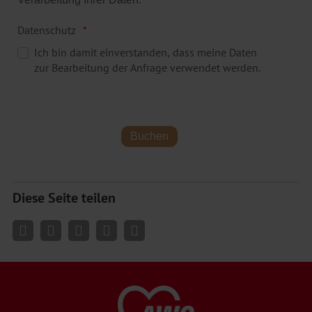
Datenschutz
Ich bin damit einverstanden, dass meine Daten
zur Bearbeitung der Anfrage verwendet werden.
Diese Seite teilen