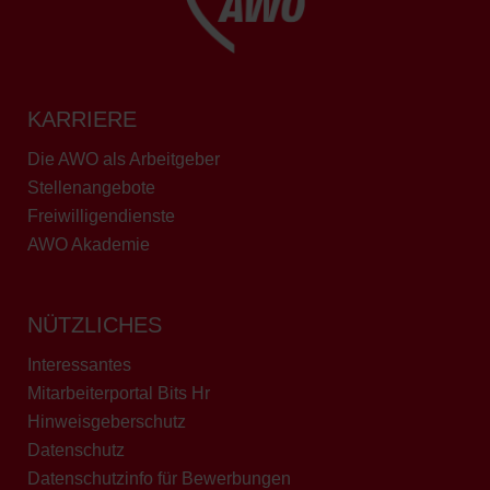
KARRIERE
Die AWO als Arbeitgeber
Stellenangebote
Freiwilligendienste
AWO Akademie
NÜTZLICHES
Interessantes
Mitarbeiterportal Bits Hr
Hinweisgeberschutz
Datenschutz
Datenschutzinfo für Bewerbungen