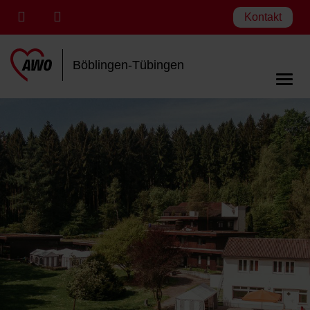
Kontakt
Böblingen-Tübingen