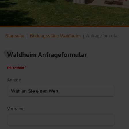
Startseite
Bildungsstätte Waldheim
Anfrageformular
Waldheim Anfrageformular
Pflichtfeld *
Anrede
Vorname