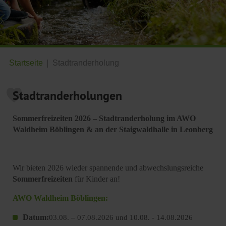
Startseite
Stadtranderholung
Stadtranderholungen
Sommerfreizeiten 2026 – Stadtranderholung im AWO
Waldheim Böblingen & an der Staigwaldhalle in Leonberg
Wir bieten 2026 wieder spannende und abwechslungsreiche
Sommerfreizeiten
für Kinder an!
AWO Waldheim Böblingen:
Datum:
03.08. – 07.08.2026 und 10.08. - 14.08.2026