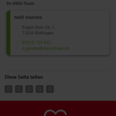
Ihr AWO-Team
Nelli Ganske
Eugen-Bolz-Str. 1
71034 Böblingen
07031/ 725 931
n.ganske@awo-bb-tue.de
Diese Seite teilen