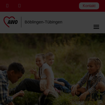
Kontakt
Böblingen-Tübingen