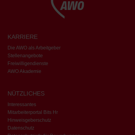
KARRIERE
Die AWO als Arbeitgeber
Stellenangebote
Freiwilligendienste
AWO Akademie
NÜTZLICHES
Interessantes
Mitarbeiterportal Bits Hr
Hinweisgeberschutz
Datenschutz