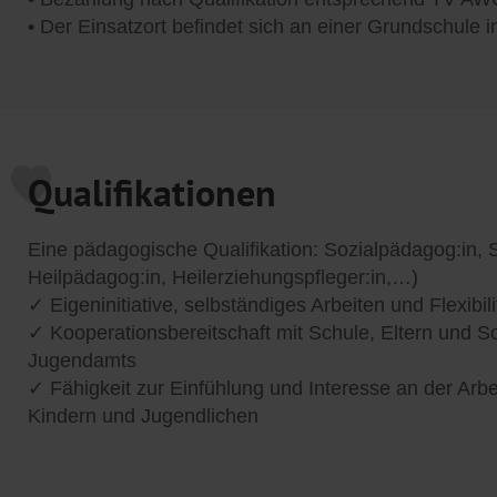
• Der Einsatzort befindet sich an einer Grundschule 
Qualifikationen
Eine pädagogische Qualifikation: Sozialpädagog:in, So
Heilpädagog:in, Heilerziehungspfleger:in,…)
✓ Eigeninitiative, selbständiges Arbeiten und Flexibili
✓ Kooperationsbereitschaft mit Schule, Eltern und S
Jugendamts
✓ Fähigkeit zur Einfühlung und Interesse an der Arb
Kindern und Jugendlichen