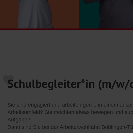
Schulbegleiter*in (m/w/
Sie sind engagiert und arbeiten gerne in einem ansp
Arbeitsumfeld? Sie möchten etwas bewegen und such
Aufgabe?
Dann sind Sie bei der Arbeiterwohlfahrt Böblingen-Tü