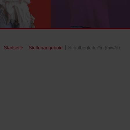
Startseite
Stellenangebote
Schulbegleiter*in (m/w/d)