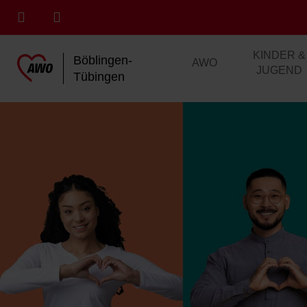
KINDER &
Böblingen-
AWO
JUGEND
Tübingen