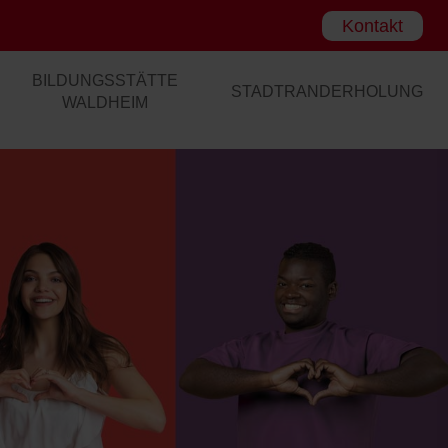
Kontakt
BILDUNGSSTÄTTE
STADTRANDERHOLUNG
WALDHEIM