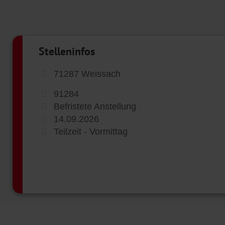
Stelleninfos
71287 Weissach
91284
Befristete Anstellung
14.09.2026
Teilzeit - Vormittag